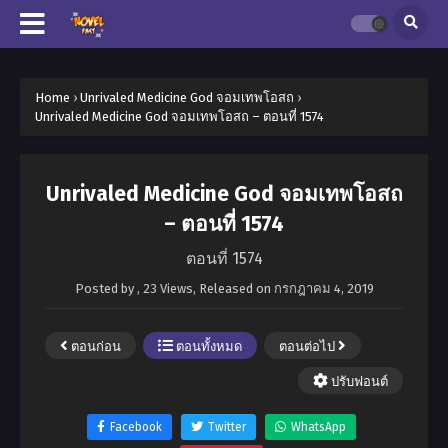
Home
›
Unrivaled Medicine God จอมเทพโอสถ
›
Unrivaled Medicine God จอมเทพโอสถ – ตอนที่ 1574
Unrivaled Medicine God จอมเทพโอสถ
– ตอนที่ 1574
ตอนที่ 1574
Posted by
,
23 Views
, Released on
กรกฎาคม 4, 2019
ตอนก่อน
ตอนทั้งหมด
ตอนต่อไป
ปรับฟอนต์
Facebook
Twitter
WhatsApp