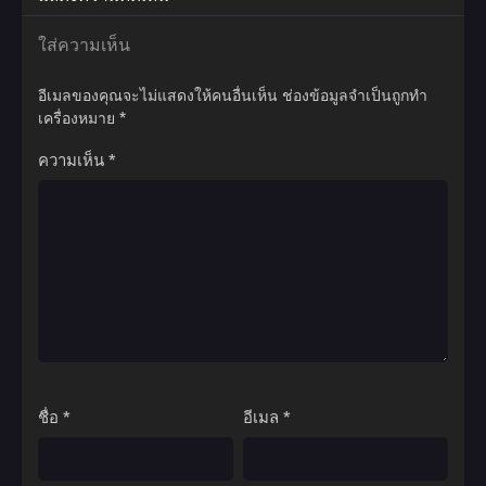
ข้าจะทลายสวรรค์ให้สิ้น…ด้วยโอสถในมือข้า!
ใส่ความเห็น
อีเมลของคุณจะไม่แสดงให้คนอื่นเห็น
ช่องข้อมูลจำเป็นถูกทำ
เครื่องหมาย
*
ความเห็น
*
ชื่อ
*
อีเมล
*