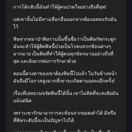
การโต้กลับนี้มันทำให้ผู้คนปวดใจอย่างถึงที่สุด!
แต่เขานั้นไม่มีทางเลือกอื่นนอกจากต้องอดทนรับมัน
ไว้
พิษจากหมาป่าพิษราบนั้นขึ้นชื่อว่าเป็นพิษกัดกระดูก
มันจะทำให้ผู้ติดพิษนี้ป่วยเป็นโรคแทรกซ้อนต่างๆ
มากมาย เป็นพิษที่ทำให้ผู้คนทุกข์ทรมานอย่างถึงที่
สุด และยังยากต่อการรักษาด้วย
ตอนนี้ดวงตาของเขาต้องพิษนี้ไปแล้ว ในวันข้างหน้า
มันจึงมีโอกาสสูงมากที่เขาจะเกิดตาบอดลงอีกครั้ง!
เรื่องที่เย่หยวนขจัดพิษนี้ได้นั้น เขาไม่คิดที่จะสงสัยมัน
แม้แต่นิด
เพราะเขารักษาอาการสะท้อนจากยอดเต๋าได้ มีหรือ
ที่พิษระดับนี้จะเป็นปัญหาไปได้