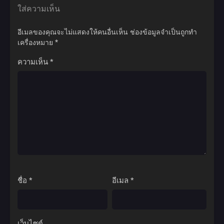
ข้าจะทลายสวรรค์ให้สิ้น…ด้วยโอสถในมือข้า!
ใส่ความเห็น
อีเมลของคุณจะไม่แสดงให้คนอื่นเห็น
ช่องข้อมูลจำเป็นถูกทำ
เครื่องหมาย
*
ความเห็น
*
ชื่อ
*
อีเมล
*
เว็บไซต์