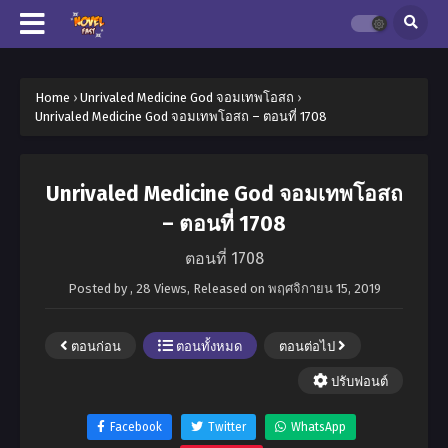
Home
›
Unrivaled Medicine God จอมเทพโอสถ
›
Unrivaled Medicine God จอมเทพโอสถ – ตอนที่ 1708
Unrivaled Medicine God จอมเทพโอสถ
– ตอนที่ 1708
ตอนที่ 1708
Posted by
,
28 Views
, Released on
พฤศจิกายน 15, 2019
ตอนก่อน
ตอนทั้งหมด
ตอนต่อไป
ปรับฟอนต์
Facebook
Twitter
WhatsApp