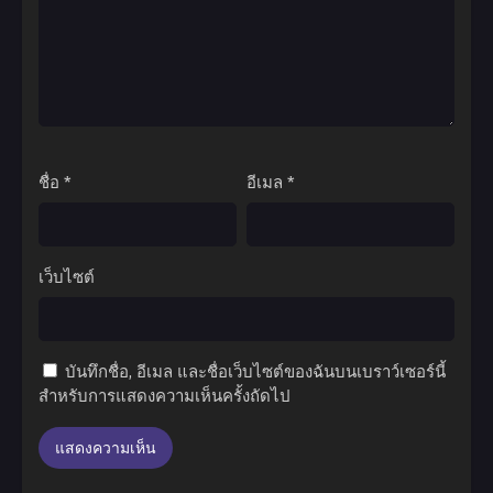
ชื่อ
*
อีเมล
*
เว็บไซต์
บันทึกชื่อ, อีเมล และชื่อเว็บไซต์ของฉันบนเบราว์เซอร์นี้
สำหรับการแสดงความเห็นครั้งถัดไป