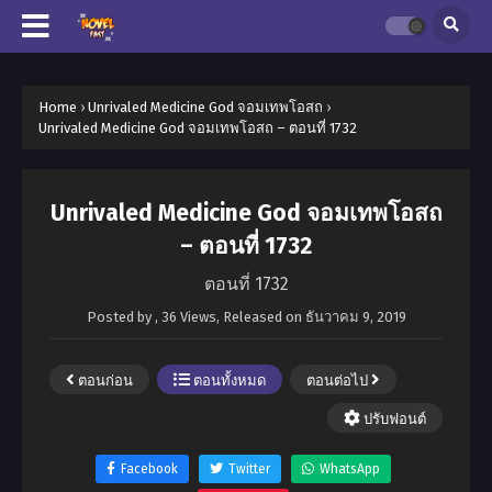
Home
›
Unrivaled Medicine God จอมเทพโอสถ
›
Unrivaled Medicine God จอมเทพโอสถ – ตอนที่ 1732
Unrivaled Medicine God จอมเทพโอสถ
– ตอนที่ 1732
ตอนที่ 1732
Posted by
,
36 Views
, Released on
ธันวาคม 9, 2019
ตอนก่อน
ตอนทั้งหมด
ตอนต่อไป
ปรับฟอนต์
Facebook
Twitter
WhatsApp