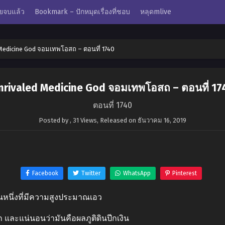
ยจบแล้ว
Bookmark – ปักหมุดเรื่องที่ชอบ
หลุดmlive
Medicine God จอมเทพโอสถ – ตอนที่ 1740
nrivaled Medicine God จอมเทพโอสถ – ตอนที่ 17
ตอนที่ 1740
Posted by
,
31 Views
, Released on
ธันวาคม 16, 2019
Facebook
Twitter
WhatsApp
Pinterest
นหนึ่งที่มีความสูงประมาณเอว
ูก และแน่นอนว่ามันคือผลภูติดินปีกเงิน