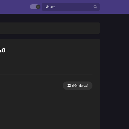
40
ปรับฟอนต์