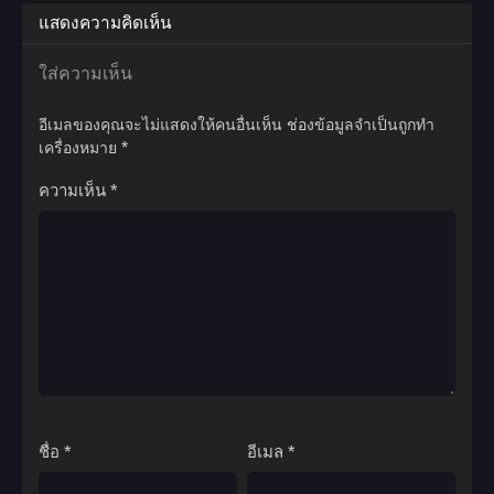
แสดงความคิดเห็น
ใส่ความเห็น
อีเมลของคุณจะไม่แสดงให้คนอื่นเห็น
ช่องข้อมูลจำเป็นถูกทำ
เครื่องหมาย
*
ความเห็น
*
ชื่อ
*
อีเมล
*