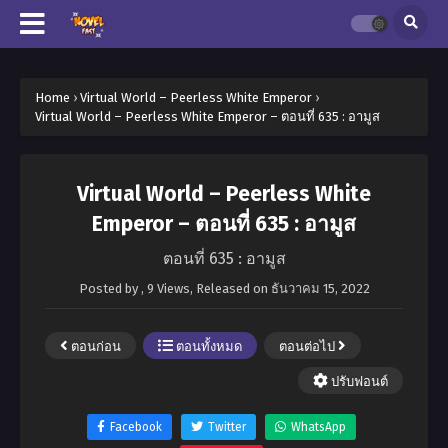
Home
›
Virtual World – Peerless White Emperor
›
Virtual World – Peerless White Emperor – ตอนที่ 635 : อามูส
Virtual World – Peerless White
Emperor – ตอนที่ 635 : อามูส
ตอนที่ 635 : อามูส
Posted by
,
9 Views
, Released on
ธันวาคม 15, 2022
ตอนก่อน
ตอนทั้งหมด
ตอนต่อไป
ปรับฟอนต์
Facebook
Twitter
WhatsApp