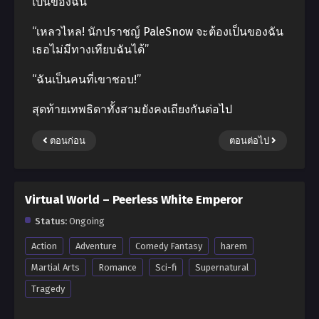
เป็นของฉัน”
“เหลวไหล! นักปราชญ์ PaleSnow จะต้องเป็นของฉัน
เธอไม่มีทางเทียบฉันได้”
“ฉันเป็นคนที่เขาชอบ!”
สุดท้ายเทพธิดาทั้งสามยังคงเถียงกันต่อไป
ตอนก่อน
ตอนต่อไป
Virtual World – Peerless White Emperor
Status:
Ongoing
Action
Adventure
Comedy Fantasy
harem
Martial Arts
Romance
Sci-fi
Supernatural
Tragedy