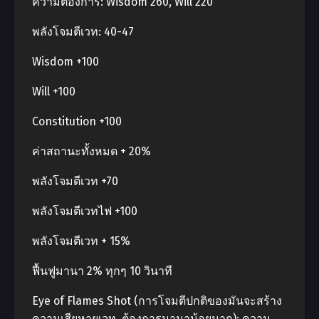
ความต้องการ: Wisdom 260, Will 220
พลังโจมตีเวท: 40-47
Wisdom +100
Will +100
Constitution +100
ค่าสถานะทั้งหมด + 20%
พลังโจมตีเวท +70
พลังโจมตีเวทไฟ +100
พลังโจมตีเวท + 15%
ฟื้นฟูมานา 2% ทุกๆ 10 วินาที
Eye of Flames Shot (การโจมตีปกติของมันจะสร้าง
ความเสียหายเวท, ต้องการมานาน้อยมาก): ความ