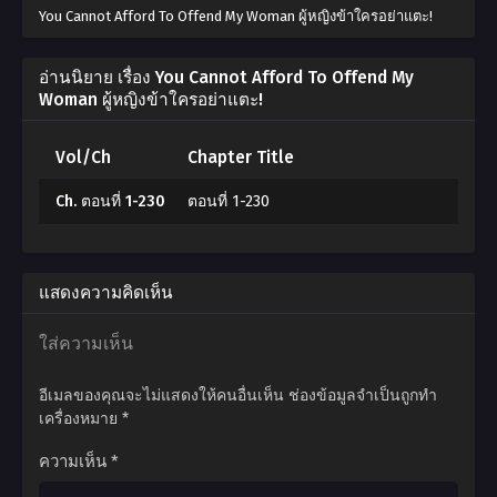
You Cannot Afford To Offend My Woman ผู้หญิงข้าใครอย่าแตะ!
อ่านนิยาย เรื่อง You Cannot Afford To Offend My
Woman ผู้หญิงข้าใครอย่าแตะ!
Vol/Ch
Chapter Title
Ch. ตอนที่ 1-230
ตอนที่ 1-230
แสดงความคิดเห็น
ใส่ความเห็น
อีเมลของคุณจะไม่แสดงให้คนอื่นเห็น
ช่องข้อมูลจำเป็นถูกทำ
เครื่องหมาย
*
ความเห็น
*