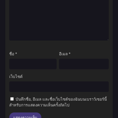
ชื่อ
*
อีเมล
*
เว็บไซต์
บันทึกชื่อ, อีเมล และชื่อเว็บไซต์ของฉันบนเบราว์เซอร์นี้
สำหรับการแสดงความเห็นครั้งถัดไป