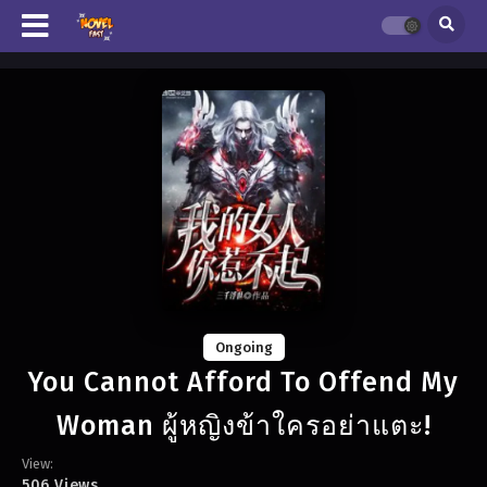
Ongoing
You Cannot Afford To Offend My
Woman ผู้หญิงข้าใครอย่าแตะ!
View:
506 Views