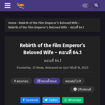
Home
›
Rebirth of the Film Emperor’s Beloved Wife
›
Rebirth of the Film Emperor’s Beloved Wife – ตอนที่ 64.1
Rebirth of the Film Emperor’s
Beloved Wife – ตอนที่ 64.1
ตอนที่ 64.1
Posted by
,
21 Views
, Released on
กุมภาพันธ์ 16, 2023
ตอนก่อน
ตอนทั้งหมด
ตอนต่อไป
ปรับฟอนต์
Facebook
Twitter
WhatsApp