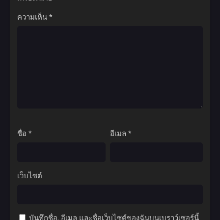
ความเห็น
*
ชื่อ
*
อีเมล
*
เว็บไซต์
บันทึกชื่อ, อีเมล และชื่อเว็บไซต์ของฉันบนเบราว์เซอร์นี้