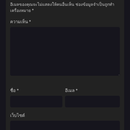
อีเมลของคุณจะไม่แสดงให้คนอื่นเห็น
ช่องข้อมูลจำเป็นถูกทำ
เครื่องหมาย
*
ความเห็น
*
ชื่อ
*
อีเมล
*
เว็บไซต์