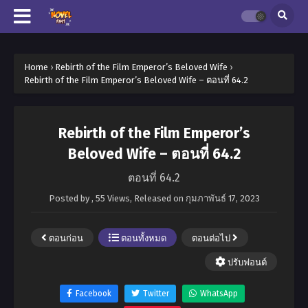
Home
›
Rebirth of the Film Emperor’s Beloved Wife
›
Rebirth of the Film Emperor’s Beloved Wife – ตอนที่ 64.2
Rebirth of the Film Emperor’s
Beloved Wife – ตอนที่ 64.2
ตอนที่ 64.2
Posted by
,
55 Views
, Released on
กุมภาพันธ์ 17, 2023
ตอนก่อน
ตอนทั้งหมด
ตอนต่อไป
ปรับฟอนต์
Facebook
Twitter
WhatsApp